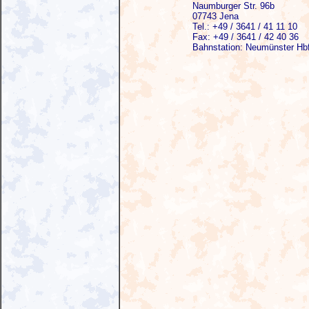
Naumburger Str. 96b
07743 Jena
Tel.: +49 / 3641 / 41 11 10
Fax: +49 / 3641 / 42 40 36
Bahnstation: Neumünster Hb